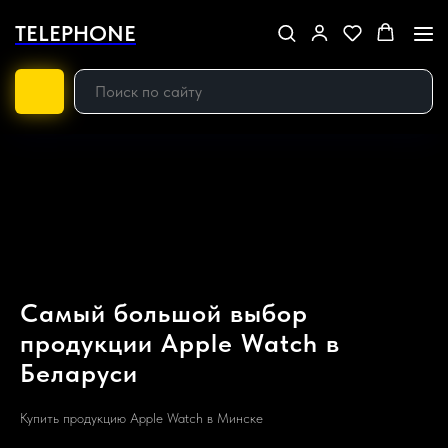
TELEPHONE
Самый большой выбор
продукции Apple Watch в
Беларуси
Купить продукцию Apple Watch в Минске