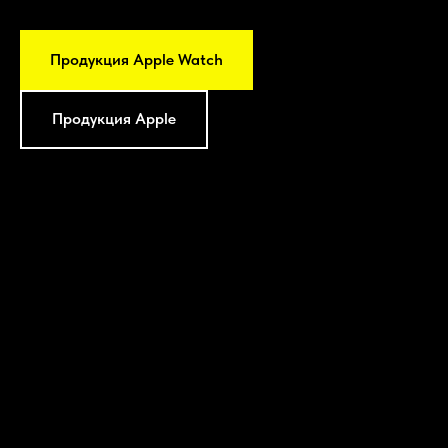
Продукция Apple Watch
Продукция Apple