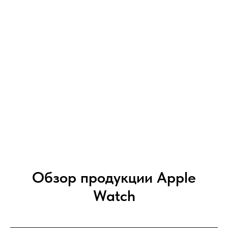
Обзор продукции Apple
Watch