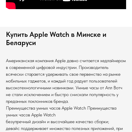
Купить Apple Watch в Минске и
Беларуси
Американская компания Apple давно считается хедлайнером
в современной цифровой индустрии. Производитель
всячески старается удерживать свое первенство на рынке
мобильных гаджетов, и каждый год радует пользователей
высокотехнологичными новинками. Умные часы от Апл Вотч
не стали исключением и быстро снискали популярность у
преданных поклонников бренда.
Преимущества умных часов Apple Watch Преимущества
умных часов Apple Watch
безупречный дизайн и высочайшее качество сборки;
девайс поддерживает множество полезных приложений, при