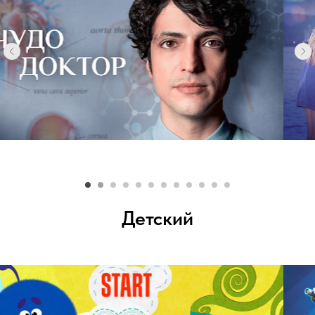
Детский