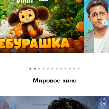
РЕТ
Мировое кино