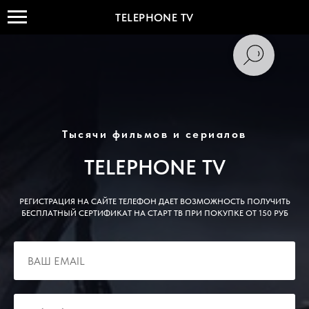
TELEPHONE TV
Тысячи фильмов и сериалов
TELEPHONE TV
РЕГИСТРАЦИЯ НА САЙТЕ ТЕЛЕФОН ДАЕТ ВОЗМОЖНОСТЬ ПОЛУЧИТЬ
БЕСПЛАТНЫЙ СЕРТИФИКАТ НА СТАРТ ТВ ПРИ ПОКУПКЕ ОТ 150 РУБ