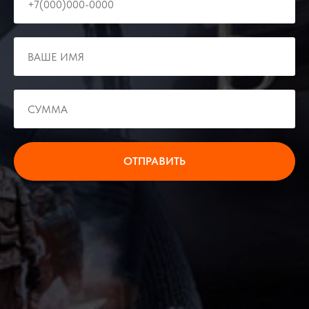
ОТПРАВИТЬ