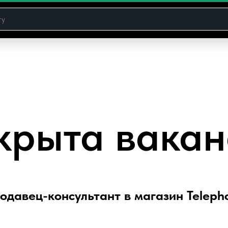
крыта вакан
одавец-консультант в магазин Teleph