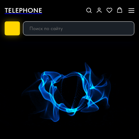
TELEPHONE