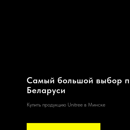
Самый большой выбор пр
Беларуси
Купить продукцию Unitree в Минске