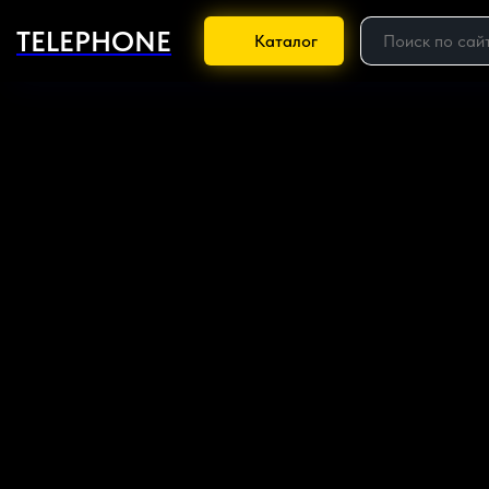
TELEPHONE
Каталог