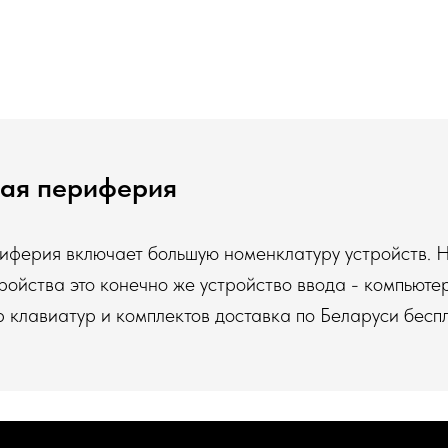
ая периферия
иферия включает большую номенклатуру устройств. 
ойства это конечно же устройство ввода - компьюте
 клавиатур и комплектов доставка по Беларуси бесп