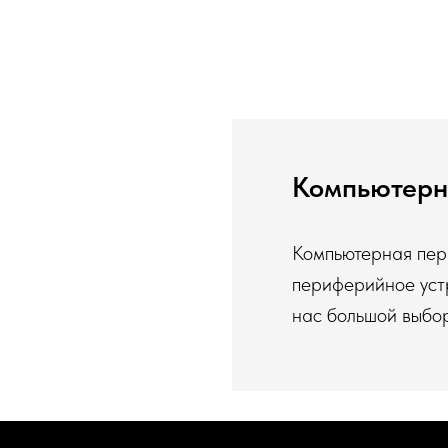
Компьютерн
Компьютерная пер
периферийное устр
нас большой выбор