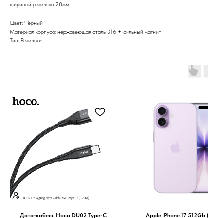
шириной ремешка 20мм
Цвет: Чёрный
Материал корпуса: нержавеющая сталь 316 + сильный магнит
Тип: Ремешки
Дата-кабель Hoco DU02 Type-C
Apple iPhone 17 512Gb (Lav