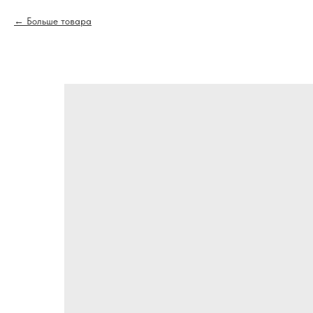
Больше товара