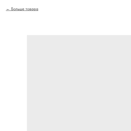
Больше товара