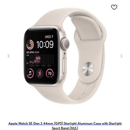
Apple Watch SE Gen 2 44mm (GPS) Starlight Aluminum Case with Starlight
Sport Band (M/L)