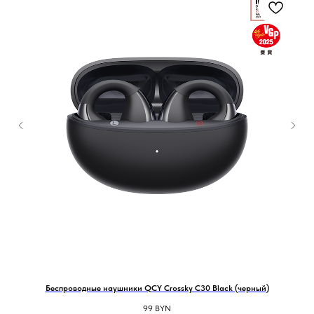
Беспроводные наушники QCY Crossky C30 Black (черный)
99
BYN