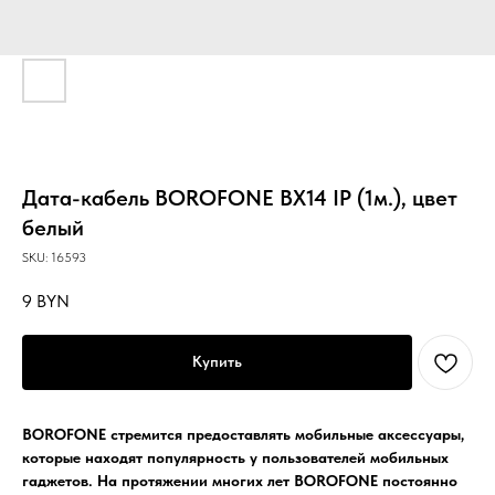
Дата-кабель BOROFONE BX14 IP (1м.), цвет
белый
SKU:
16593
9
BYN
Купить
BOROFONE стремится предоставлять мобильные аксессуары,
которые находят популярность у пользователей мобильных
гаджетов. На протяжении многих лет BOROFONE постоянно