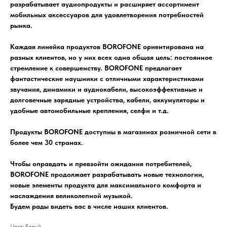
разрабатывает аудиопродукты и расширяет ассортимент
мобильных аксессуаров для удовлетворения потребностей
рынка.
Каждая линейка продуктов BOROFONE ориентирована на
разных клиентов, но у них всех одна общая цель: постоянное
стремление к совершенству. BOROFONE предлагает
фантастические наушники с отличными характеристиками
звучания, динамики и аудиокабели, высокоэффективные и
долговечные зарядные устройства, кабели, аккумуляторы и
удобные автомобильные крепления, селфи и т.д.
Продукты BOROFONE доступны в магазинах розничной сети в
более чем 30 странах.
Чтобы оправдать и превзойти ожидания потребителей,
BOROFONE продолжает разрабатывать новые технологии,
новые элементы продукта для максимального комфорта и
наслаждения великолепной музыкой.
Будем рады видеть вас в числе наших клиентов.
Цвет: Белый